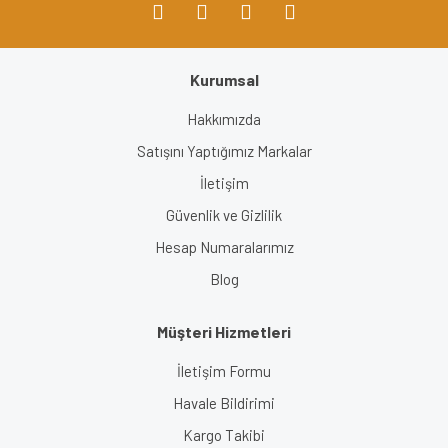
Kurumsal
Gönder
Hakkımızda
Satışını Yaptığımız Markalar
İletişim
Güvenlik ve Gizlilik
Hesap Numaralarımız
Blog
Müşteri Hizmetleri
İletişim Formu
Havale Bildirimi
Kargo Takibi