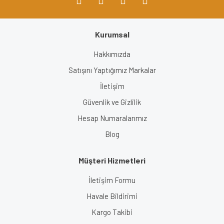
Kurumsal
Gönder
Hakkımızda
Satışını Yaptığımız Markalar
İletişim
Güvenlik ve Gizlilik
Hesap Numaralarımız
Blog
Müşteri Hizmetleri
İletişim Formu
Havale Bildirimi
Kargo Takibi