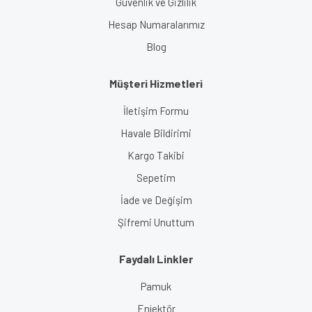
Güvenlik ve Gizlilik
Hesap Numaralarımız
Blog
Müşteri Hizmetleri
İletişim Formu
Havale Bildirimi
Kargo Takibi
Sepetim
İade ve Değişim
Şifremi Unuttum
Faydalı Linkler
Pamuk
Enjektör