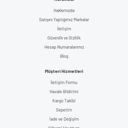
Gönder
Hakkımızda
Satışını Yaptığımız Markalar
İletişim
Güvenlik ve Gizlilik
Hesap Numaralarımız
Blog
Müşteri Hizmetleri
İletişim Formu
Havale Bildirimi
Kargo Takibi
Sepetim
İade ve Değişim
Şifremi Unuttum