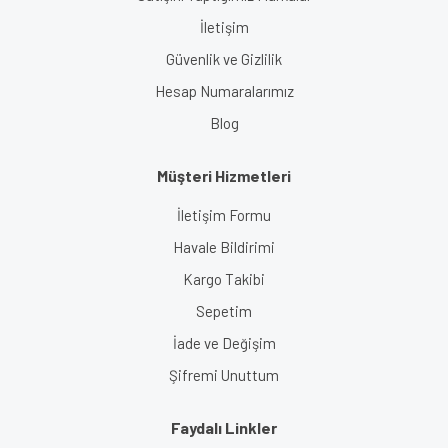
İletişim
Güvenlik ve Gizlilik
Hesap Numaralarımız
Blog
Müşteri Hizmetleri
İletişim Formu
Havale Bildirimi
Kargo Takibi
Sepetim
İade ve Değişim
Şifremi Unuttum
Faydalı Linkler