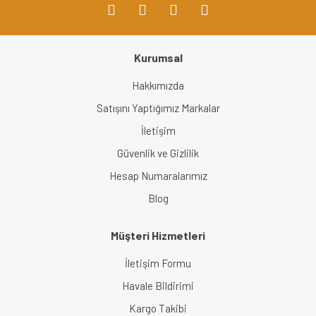
Kurumsal
Gönder
Hakkımızda
Satışını Yaptığımız Markalar
İletişim
Güvenlik ve Gizlilik
Hesap Numaralarımız
Blog
Müşteri Hizmetleri
İletişim Formu
Havale Bildirimi
Kargo Takibi