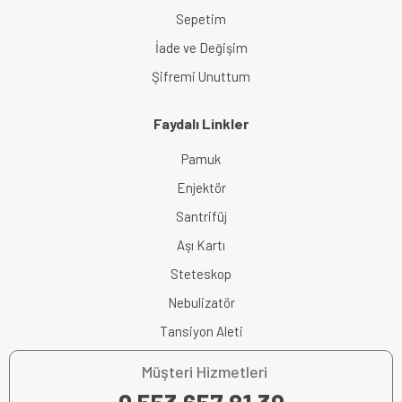
Sepetim
İade ve Değişim
Şifremi Unuttum
Faydalı Linkler
Pamuk
Enjektör
Santrifüj
Aşı Kartı
Steteskop
Nebulizatör
Tansiyon Aleti
Müşteri Hizmetleri