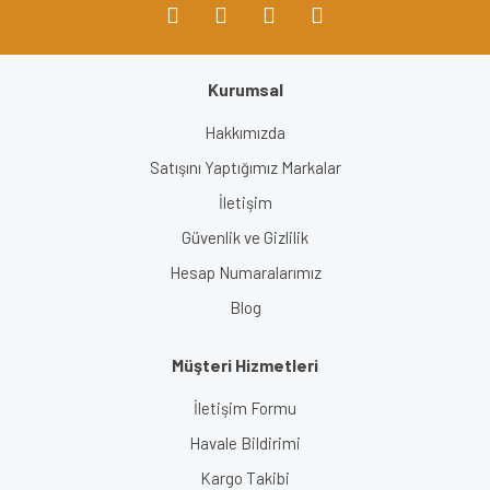
Kurumsal
Gönder
Hakkımızda
Satışını Yaptığımız Markalar
İletişim
Güvenlik ve Gizlilik
Hesap Numaralarımız
Blog
Müşteri Hizmetleri
İletişim Formu
Havale Bildirimi
Kargo Takibi