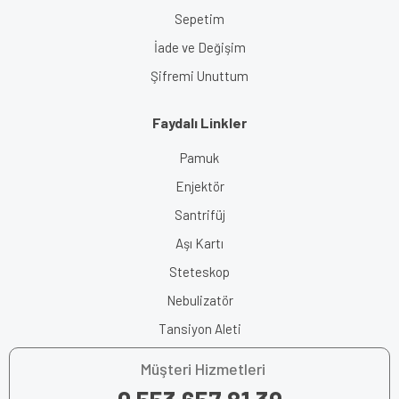
Sepetim
İade ve Değişim
Şifremi Unuttum
Faydalı Linkler
Pamuk
Enjektör
Santrifüj
Aşı Kartı
Steteskop
Nebulizatör
Tansiyon Aleti
Müşteri Hizmetleri