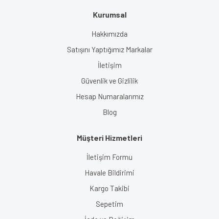
Kurumsal
Gönder
Hakkımızda
Satışını Yaptığımız Markalar
İletişim
Güvenlik ve Gizlilik
Hesap Numaralarımız
Blog
Müşteri Hizmetleri
İletişim Formu
Havale Bildirimi
Kargo Takibi
Sepetim