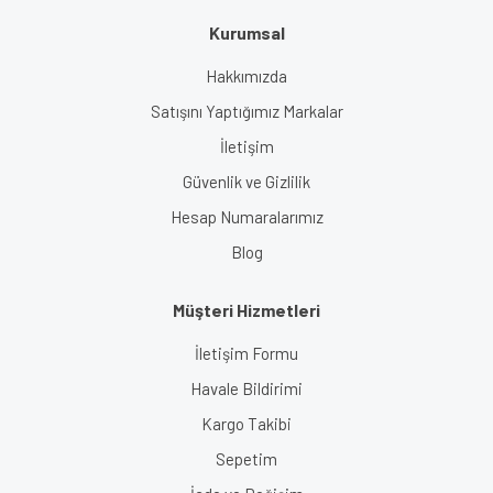
Kurumsal
Gönder
Hakkımızda
Satışını Yaptığımız Markalar
İletişim
Güvenlik ve Gizlilik
Hesap Numaralarımız
Blog
Müşteri Hizmetleri
İletişim Formu
Havale Bildirimi
Kargo Takibi
Sepetim