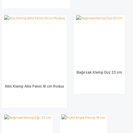
Bağırsak Klemp Düz 23 cm
Allis Klemp Allis Pensi 16 cm Rodus