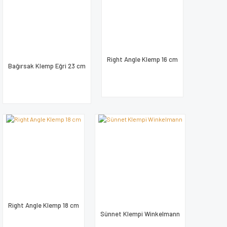
Right Angle Klemp 16 cm
Bağırsak Klemp Eğri 23 cm
Right Angle Klemp 18 cm
Sünnet Klempi Winkelmann