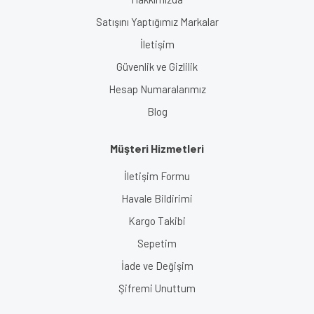
Satışını Yaptığımız Markalar
İletişim
Güvenlik ve Gizlilik
Hesap Numaralarımız
Blog
Müşteri Hizmetleri
İletişim Formu
Havale Bildirimi
Kargo Takibi
Sepetim
İade ve Değişim
Şifremi Unuttum