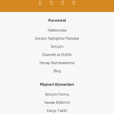
Kurumsal
Gönder
Hakkımızda
Satışını Yaptığımız Markalar
İletişim
Güvenlik ve Gizlilik
Hesap Numaralarımız
Blog
Müşteri Hizmetleri
İletişim Formu
Havale Bildirimi
Kargo Takibi