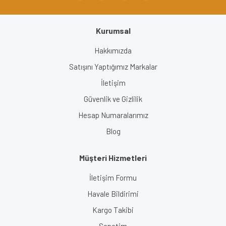
Kurumsal
Gönder
Hakkımızda
Satışını Yaptığımız Markalar
İletişim
Güvenlik ve Gizlilik
Hesap Numaralarımız
Blog
Müşteri Hizmetleri
İletişim Formu
Havale Bildirimi
Kargo Takibi
Sepetim