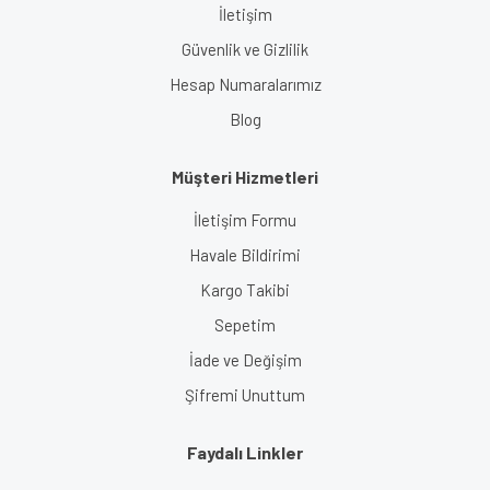
İletişim
Güvenlik ve Gizlilik
Hesap Numaralarımız
Blog
Müşteri Hizmetleri
İletişim Formu
Havale Bildirimi
Kargo Takibi
Sepetim
İade ve Değişim
Şifremi Unuttum
Faydalı Linkler