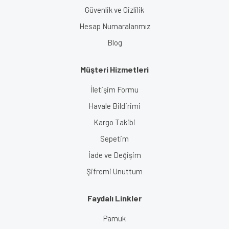
Güvenlik ve Gizlilik
Hesap Numaralarımız
Blog
Müşteri Hizmetleri
İletişim Formu
Havale Bildirimi
Kargo Takibi
Sepetim
İade ve Değişim
Şifremi Unuttum
Faydalı Linkler
Pamuk