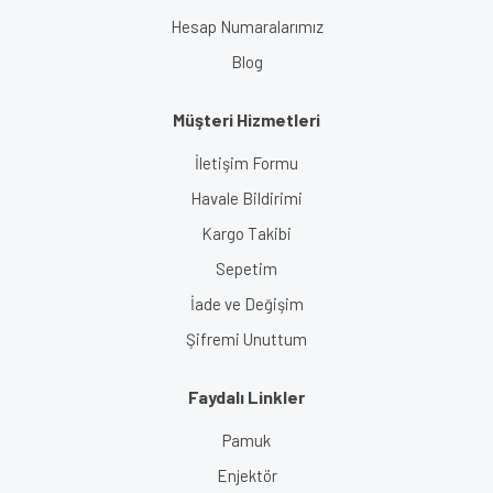
Hesap Numaralarımız
Blog
Müşteri Hizmetleri
İletişim Formu
Havale Bildirimi
Kargo Takibi
Sepetim
İade ve Değişim
Şifremi Unuttum
Faydalı Linkler
Pamuk
Enjektör