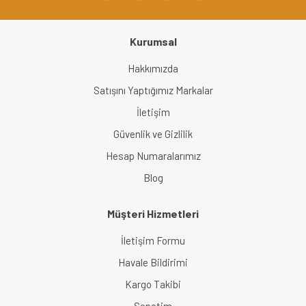
Kurumsal
Gönder
Hakkımızda
Satışını Yaptığımız Markalar
İletişim
Güvenlik ve Gizlilik
Hesap Numaralarımız
Blog
Müşteri Hizmetleri
İletişim Formu
Havale Bildirimi
Kargo Takibi
Sepetim