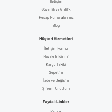
İletişim
Güvenlik ve Gizlilik
Hesap Numaralarımız
Blog
Müşteri Hizmetleri
İletişim Formu
Havale Bildirimi
Kargo Takibi
Sepetim
İade ve Değişim
Şifremi Unuttum
Faydalı Linkler
Pamuk