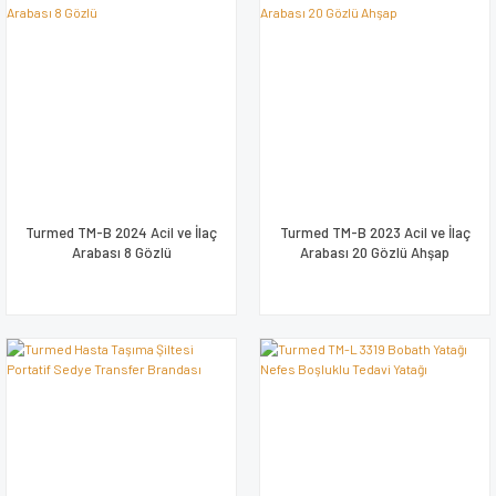
Turmed TM-B 2024 Acil ve İlaç
Turmed TM-B 2023 Acil ve İlaç
Arabası 8 Gözlü
Arabası 20 Gözlü Ahşap