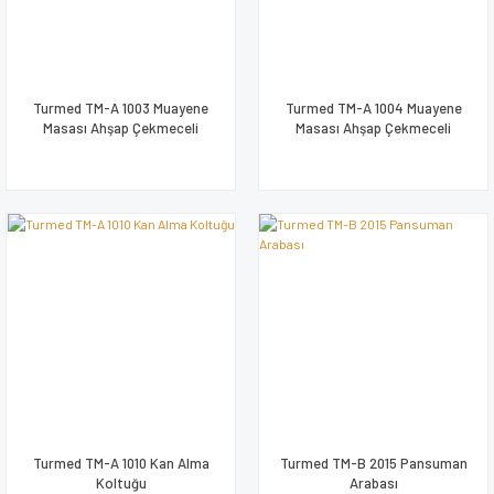
Turmed TM-A 1003 Muayene
Turmed TM-A 1004 Muayene
Masası Ahşap Çekmeceli
Masası Ahşap Çekmeceli
Turmed TM-A 1010 Kan Alma
Turmed TM-B 2015 Pansuman
Koltuğu
Arabası