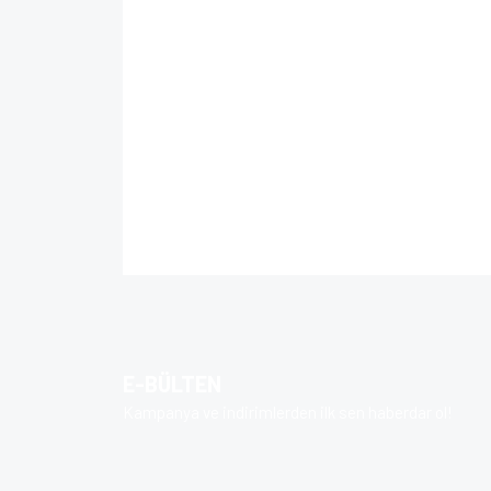
E-BÜLTEN
Kampanya ve indirimlerden ilk sen haberdar ol!