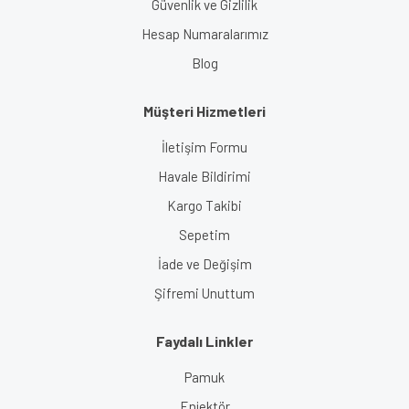
Güvenlik ve Gizlilik
Hesap Numaralarımız
Blog
Müşteri Hizmetleri
İletişim Formu
Havale Bildirimi
Kargo Takibi
Sepetim
İade ve Değişim
Şifremi Unuttum
Faydalı Linkler
Pamuk
Enjektör