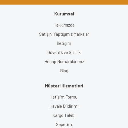
Kurumsal
Hakkımızda
Satışını Yaptığımız Markalar
İletişim
Güvenlik ve Gizlilik
Hesap Numaralarımız
Blog
Müşteri Hizmetleri
İletişim Formu
Havale Bildirimi
Kargo Takibi
Sepetim