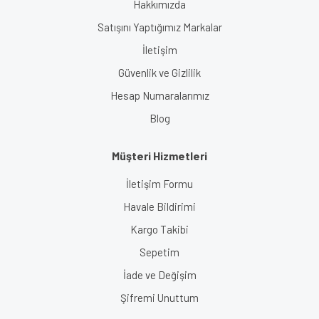
Hakkımızda
Satışını Yaptığımız Markalar
İletişim
Güvenlik ve Gizlilik
Hesap Numaralarımız
Blog
Müşteri Hizmetleri
İletişim Formu
Havale Bildirimi
Kargo Takibi
Sepetim
İade ve Değişim
Şifremi Unuttum