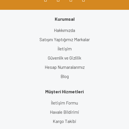
Kurumsal
Hakkımızda
Satışını Yaptığımız Markalar
İletişim
Güvenlik ve Gizlilik
Hesap Numaralarımız
Blog
Müşteri Hizmetleri
İletişim Formu
Havale Bildirimi
Kargo Takibi