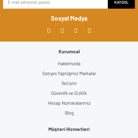
KAYDOL
Sosyal Medya
Kurumsal
Hakkımızda
Satışını Yaptığımız Markalar
İletişim
Güvenlik ve Gizlilik
Hesap Numaralarımız
Blog
Müşteri Hizmetleri