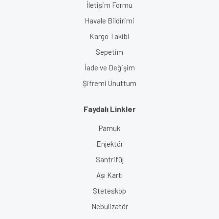
İletişim Formu
Havale Bildirimi
Kargo Takibi
Sepetim
İade ve Değişim
Şifremi Unuttum
Faydalı Linkler
Pamuk
Enjektör
Santrifüj
Aşı Kartı
Steteskop
Nebulizatör